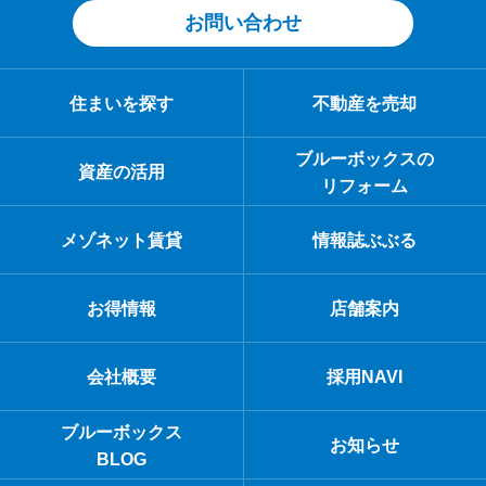
お問い合わせ
住まいを探す
不動産を売却
ブルーボックスの
資産の活用
リフォーム
メゾネット賃貸
情報誌ぶぶる
お得情報
店舗案内
会社概要
採用NAVI
ブルーボックス
お知らせ
BLOG