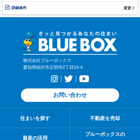
詳細条件
変更
株式会社ブルーボックス
愛知県稲沢市正明寺2丁目16-4
お問い合わせ
住まいを探す
不動産を売却
ブルーボックスの
資産の活用