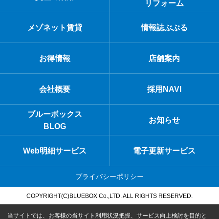
リフォーム
メゾネット賃貸
情報誌ぶぶる
お得情報
店舗案内
会社概要
採用NAVI
ブルーボックス
お知らせ
BLOG
Web明細サービス
電子更新サービス
プライバシーポリシー
COPYRIGHT(C)BLUEBOX Co.,LTD. ALL RIGHTS RESERVED.
当サイトでは、お客様の当サイト利用状況把握、サービス向上検討を目的と