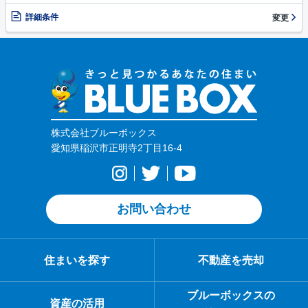
詳細条件
変更
株式会社ブルーボックス
愛知県稲沢市正明寺2丁目16-4
お問い合わせ
住まいを探す
不動産を売却
ブルーボックスの
資産の活用