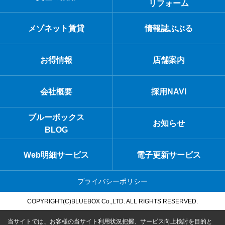
リフォーム
メゾネット賃貸
情報誌ぶぶる
お得情報
店舗案内
会社概要
採用NAVI
ブルーボックス
お知らせ
BLOG
Web明細サービス
電子更新サービス
プライバシーポリシー
COPYRIGHT(C)BLUEBOX Co.,LTD. ALL RIGHTS RESERVED.
当サイトでは、お客様の当サイト利用状況把握、サービス向上検討を目的と