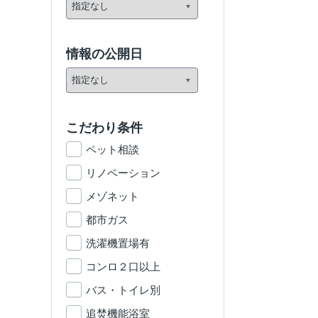
情報の公開日
こだわり条件
ペット相談
リノベーション
メゾネット
都市ガス
洗濯機置場有
コンロ２口以上
バス・トイレ別
追焚機能浴室