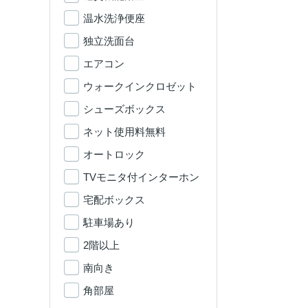
温水洗浄便座
独立洗面台
エアコン
ウォークインクロゼット
シューズボックス
ネット使用料無料
オートロック
TVモニタ付インターホン
宅配ボックス
駐車場あり
2階以上
南向き
角部屋