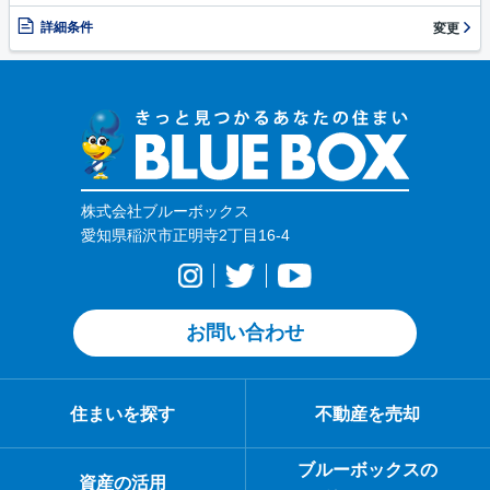
詳細条件
変更
株式会社ブルーボックス
愛知県稲沢市正明寺2丁目16-4
お問い合わせ
住まいを探す
不動産を売却
ブルーボックスの
資産の活用