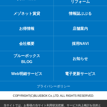
リフォーム
メゾネット賃貸
情報誌ぶぶる
お得情報
店舗案内
会社概要
採用NAVI
ブルーボックス
お知らせ
BLOG
Web明細サービス
電子更新サービス
プライバシーポリシー
COPYRIGHT(C)BLUEBOX Co.,LTD. ALL RIGHTS RESERVED.
当サイトでは、お客様の当サイト利用状況把握、サービス向上検討を目的と