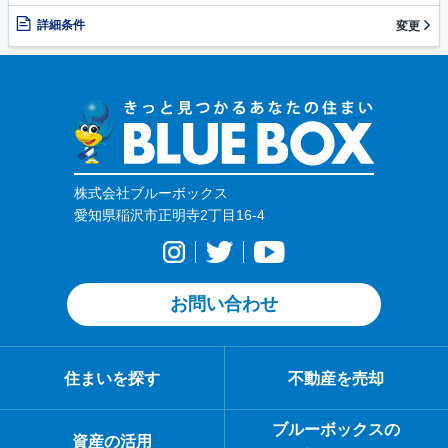
詳細条件
変更
株式会社ブルーボックス
愛知県稲沢市正明寺2丁目16-4
お問い合わせ
住まいを探す
不動産を売却
ブルーボックスの
資産の活用