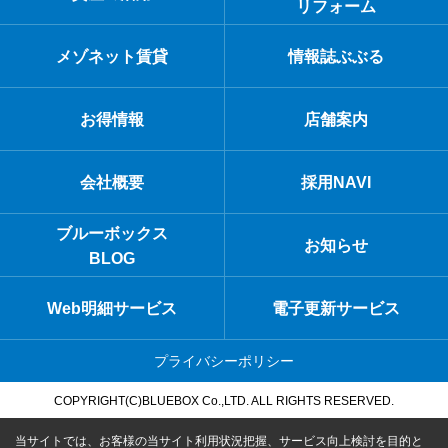
リフォーム
メゾネット賃貸
情報誌ぶぶる
お得情報
店舗案内
会社概要
採用NAVI
ブルーボックス
お知らせ
BLOG
Web明細サービス
電子更新サービス
プライバシーポリシー
COPYRIGHT(C)BLUEBOX Co.,LTD. ALL RIGHTS RESERVED.
当サイトでは、お客様の当サイト利用状況把握、サービス向上検討を目的と