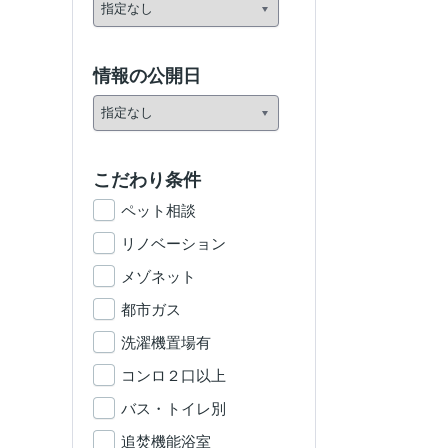
情報の公開日
こだわり条件
ペット相談
リノベーション
メゾネット
都市ガス
洗濯機置場有
コンロ２口以上
バス・トイレ別
追焚機能浴室