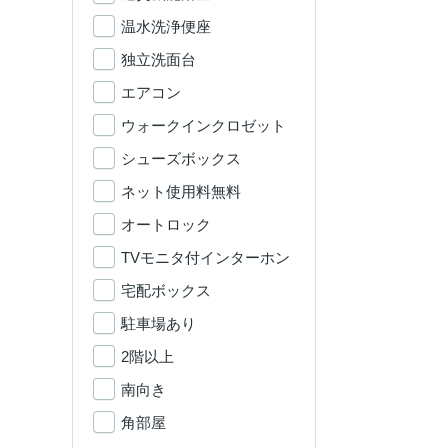
温水洗浄便座
独立洗面台
エアコン
ウォークインクロゼット
シューズボックス
ネット使用料無料
オートロック
TVモニタ付インターホン
宅配ボックス
駐車場あり
2階以上
南向き
角部屋