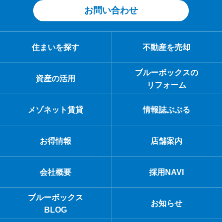
お問い合わせ
住まいを探す
不動産を売却
ブルーボックスの
資産の活用
リフォーム
メゾネット賃貸
情報誌ぶぶる
お得情報
店舗案内
会社概要
採用NAVI
ブルーボックス
お知らせ
BLOG