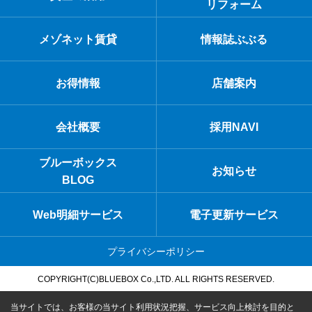
リフォーム
メゾネット賃貸
情報誌ぶぶる
お得情報
店舗案内
会社概要
採用NAVI
ブルーボックス
お知らせ
BLOG
Web明細サービス
電子更新サービス
プライバシーポリシー
COPYRIGHT(C)BLUEBOX Co.,LTD. ALL RIGHTS RESERVED.
当サイトでは、お客様の当サイト利用状況把握、サービス向上検討を目的と