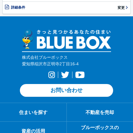
詳細条件
変更
株式会社ブルーボックス
愛知県稲沢市正明寺2丁目16-4
お問い合わせ
住まいを探す
不動産を売却
ブルーボックスの
資産の活用