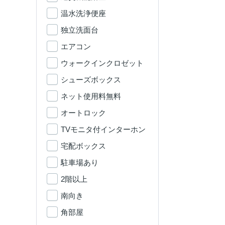
温水洗浄便座
独立洗面台
エアコン
ウォークインクロゼット
シューズボックス
ネット使用料無料
オートロック
TVモニタ付インターホン
宅配ボックス
駐車場あり
2階以上
南向き
角部屋