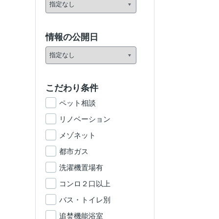
情報の公開日
こだわり条件
ペット相談
リノベーション
メゾネット
都市ガス
洗濯機置場有
コンロ２口以上
バス・トイレ別
追焚機能浴室