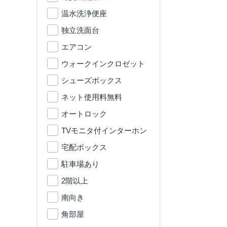
温水洗浄便座
独立洗面台
エアコン
ウォークインクロゼット
シューズボックス
ネット使用料無料
オートロック
TVモニタ付インターホン
宅配ボックス
駐車場あり
2階以上
南向き
角部屋