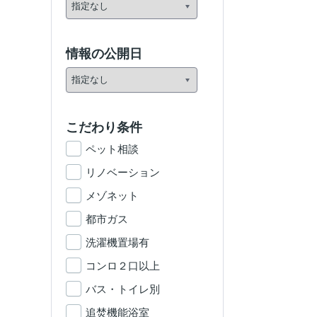
情報の公開日
こだわり条件
ペット相談
リノベーション
メゾネット
都市ガス
洗濯機置場有
コンロ２口以上
バス・トイレ別
追焚機能浴室