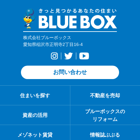
株式会社ブルーボックス
愛知県稲沢市正明寺2丁目16-4
お問い合わせ
住まいを探す
不動産を売却
ブルーボックスの
資産の活用
リフォーム
メゾネット賃貸
情報誌ぶぶる