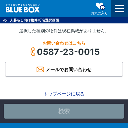
0
お気に入り
の一人暮らし向け物件 町名選択画面
選択した種別の物件は現在掲載がありません。
お問い合わせはこちら
0587-23-0015
メールでお問い合わせ
トップページに戻る
検索