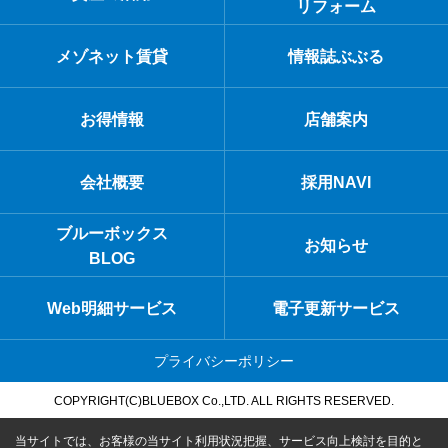
リフォーム
メゾネット賃貸
情報誌ぶぶる
お得情報
店舗案内
会社概要
採用NAVI
ブルーボックス
お知らせ
BLOG
Web明細サービス
電子更新サービス
プライバシーポリシー
COPYRIGHT(C)BLUEBOX Co.,LTD. ALL RIGHTS RESERVED.
当サイトでは、お客様の当サイト利用状況把握、サービス向上検討を目的と