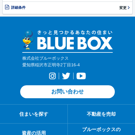
詳細条件
変更
株式会社ブルーボックス
愛知県稲沢市正明寺2丁目16-4
お問い合わせ
住まいを探す
不動産を売却
ブルーボックスの
資産の活用