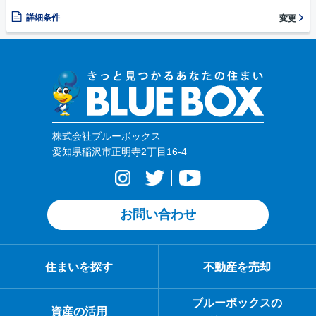
詳細条件
変更
株式会社ブルーボックス
愛知県稲沢市正明寺2丁目16-4
お問い合わせ
住まいを探す
不動産を売却
ブルーボックスの
資産の活用