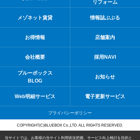
リフォーム
メゾネット賃貸
情報誌ぶぶる
お得情報
店舗案内
会社概要
採用NAVI
ブルーボックス
お知らせ
BLOG
Web明細サービス
電子更新サービス
プライバシーポリシー
COPYRIGHT(C)BLUEBOX Co.,LTD. ALL RIGHTS RESERVED.
当サイトでは、お客様の当サイト利用状況把握、サービス向上検討を目的と