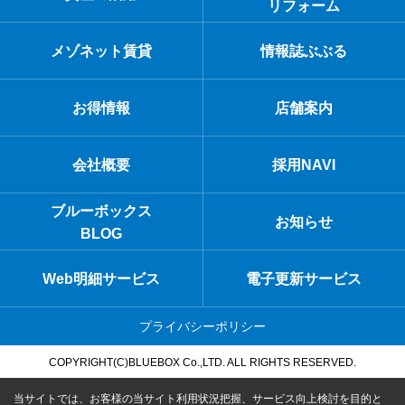
リフォーム
メゾネット賃貸
情報誌ぶぶる
お得情報
店舗案内
会社概要
採用NAVI
ブルーボックス
お知らせ
BLOG
Web明細サービス
電子更新サービス
プライバシーポリシー
COPYRIGHT(C)BLUEBOX Co.,LTD. ALL RIGHTS RESERVED.
当サイトでは、お客様の当サイト利用状況把握、サービス向上検討を目的と