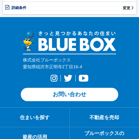
詳細条件
変更
株式会社ブルーボックス
愛知県稲沢市正明寺2丁目16-4
お問い合わせ
住まいを探す
不動産を売却
ブルーボックスの
資産の活用