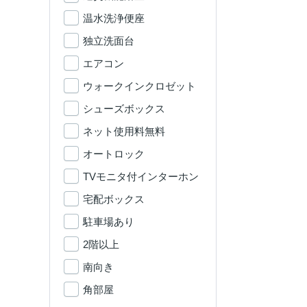
温水洗浄便座
独立洗面台
エアコン
ウォークインクロゼット
シューズボックス
ネット使用料無料
オートロック
TVモニタ付インターホン
宅配ボックス
駐車場あり
2階以上
南向き
角部屋