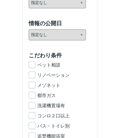
情報の公開日
こだわり条件
ペット相談
リノベーション
メゾネット
都市ガス
洗濯機置場有
コンロ２口以上
バス・トイレ別
追焚機能浴室