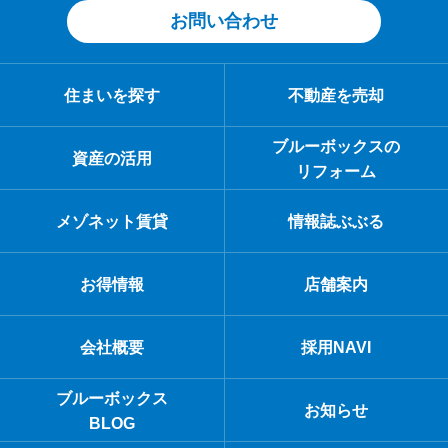
お問い合わせ
住まいを探す
不動産を売却
ブルーボックスの
資産の活用
リフォーム
メゾネット賃貸
情報誌ぶぶる
お得情報
店舗案内
会社概要
採用NAVI
ブルーボックス
お知らせ
BLOG