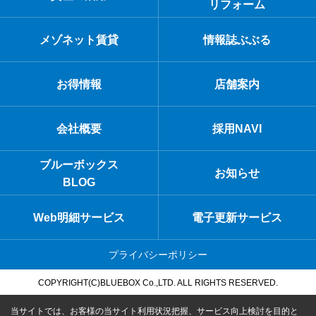
リフォーム
メゾネット賃貸
情報誌ぶぶる
お得情報
店舗案内
会社概要
採用NAVI
ブルーボックス
お知らせ
BLOG
Web明細サービス
電子更新サービス
プライバシーポリシー
COPYRIGHT(C)BLUEBOX Co.,LTD. ALL RIGHTS RESERVED.
当サイトでは、お客様の当サイト利用状況把握、サービス向上検討を目的と