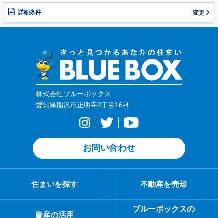
詳細条件
変更
株式会社ブルーボックス
愛知県稲沢市正明寺2丁目16-4
お問い合わせ
住まいを探す
不動産を売却
ブルーボックスの
資産の活用