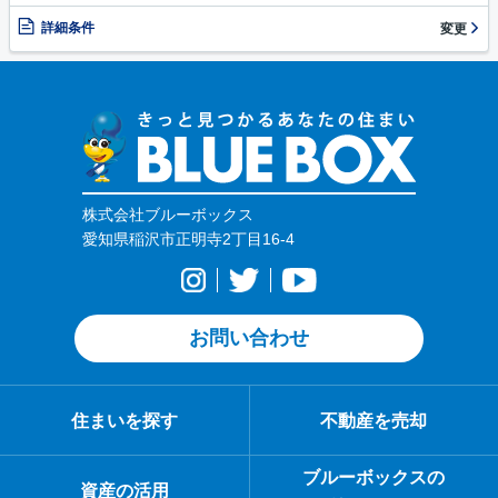
詳細条件
変更
株式会社ブルーボックス
愛知県稲沢市正明寺2丁目16-4
お問い合わせ
住まいを探す
不動産を売却
ブルーボックスの
資産の活用