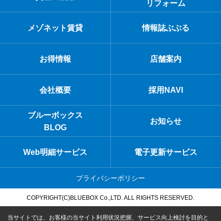
リフォーム
メゾネット賃貸
情報誌ぶぶる
お得情報
店舗案内
会社概要
採用NAVI
ブルーボックス
お知らせ
BLOG
Web明細サービス
電子更新サービス
プライバシーポリシー
COPYRIGHT(C)BLUEBOX Co.,LTD. ALL RIGHTS RESERVED.
当サイトでは、お客様の当サイト利用状況把握、サービス向上検討を目的と