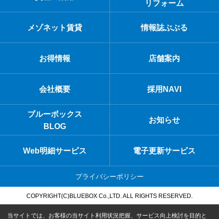
リフォーム
メゾネット賃貸
情報誌ぶぶる
お得情報
店舗案内
会社概要
採用NAVI
ブルーボックス
お知らせ
BLOG
Web明細サービス
電子更新サービス
プライバシーポリシー
COPYRIGHT(C)BLUEBOX Co.,LTD. ALL RIGHTS RESERVED.
当サイトでは、お客様の当サイト利用状況把握、サービス向上検討を目的と