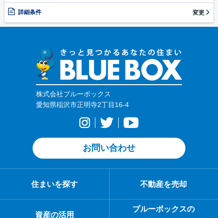
詳細条件
変更
株式会社ブルーボックス
愛知県稲沢市正明寺2丁目16-4
お問い合わせ
住まいを探す
不動産を売却
ブルーボックスの
資産の活用