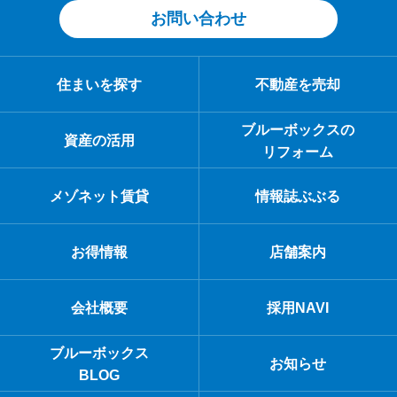
お問い合わせ
住まいを探す
不動産を売却
ブルーボックスの
資産の活用
リフォーム
メゾネット賃貸
情報誌ぶぶる
お得情報
店舗案内
会社概要
採用NAVI
ブルーボックス
お知らせ
BLOG