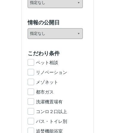
情報の公開日
こだわり条件
ペット相談
リノベーション
メゾネット
都市ガス
洗濯機置場有
コンロ２口以上
バス・トイレ別
追焚機能浴室