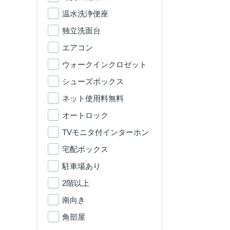
温水洗浄便座
独立洗面台
エアコン
ウォークインクロゼット
シューズボックス
ネット使用料無料
オートロック
TVモニタ付インターホン
宅配ボックス
駐車場あり
2階以上
南向き
角部屋