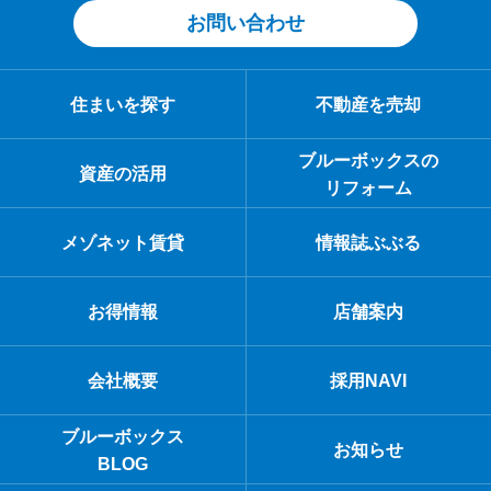
お問い合わせ
住まいを探す
不動産を売却
ブルーボックスの
資産の活用
リフォーム
メゾネット賃貸
情報誌ぶぶる
お得情報
店舗案内
会社概要
採用NAVI
ブルーボックス
お知らせ
BLOG