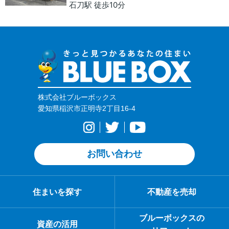
石刀駅 徒歩10分
株式会社ブルーボックス
愛知県稲沢市正明寺2丁目16-4
お問い合わせ
住まいを探す
不動産を売却
ブルーボックスの
資産の活用