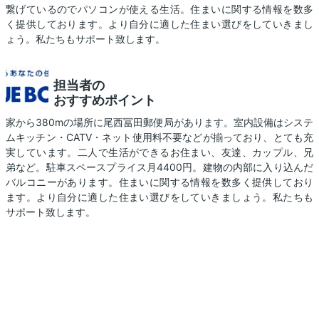
繋げているのでパソコンが使える生活。住まいに関する情報を数多
く提供しております。より自分に適した住まい選びをしていきまし
ょう。私たちもサポート致します。
担当者の
おすすめポイント
家から380mの場所に尾西冨田郵便局があります。室内設備はシステ
ムキッチン・CATV・ネット使用料不要などが揃っており、とても充
実しています。二人で生活ができるお住まい、友達、カップル、兄
弟など。駐車スペースプライス月4400円。建物の内部に入り込んだ
バルコニーがあります。住まいに関する情報を数多く提供しており
ます。より自分に適した住まい選びをしていきましょう。私たちも
サポート致します。