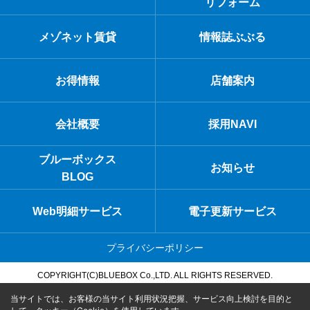
リフォーム
メゾネット賃貸
情報誌ぶぶる
お得情報
店舗案内
会社概要
採用NAVI
ブルーボックス
お知らせ
BLOG
Web明細サービス
電子更新サービス
プライバシーポリシー
COPYRIGHT(C)BLUEBOX Co.,LTD. ALL RIGHTS RESERVED.
当サイトでは、お客様の当サイト利用状況把握、サービス向上検討を目的と