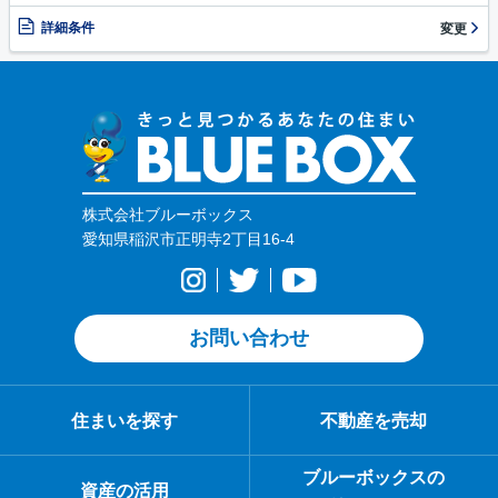
詳細条件
変更
株式会社ブルーボックス
愛知県稲沢市正明寺2丁目16-4
お問い合わせ
住まいを探す
不動産を売却
ブルーボックスの
資産の活用