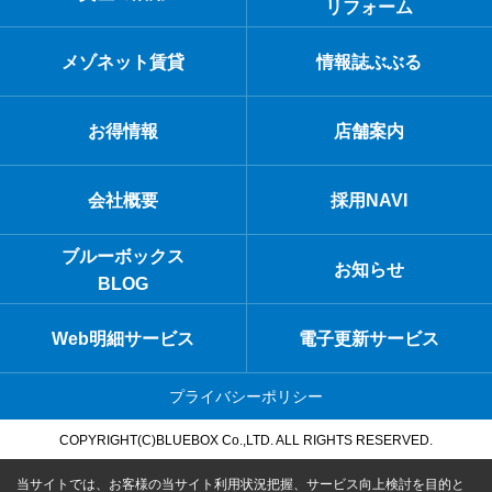
リフォーム
メゾネット賃貸
情報誌ぶぶる
お得情報
店舗案内
会社概要
採用NAVI
ブルーボックス
お知らせ
BLOG
Web明細サービス
電子更新サービス
プライバシーポリシー
COPYRIGHT(C)BLUEBOX Co.,LTD. ALL RIGHTS RESERVED.
当サイトでは、お客様の当サイト利用状況把握、サービス向上検討を目的と