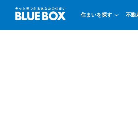
住まいを探す
不動