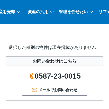
産を売却
資産の活用
管理を任せたい
リフ
選択した種別の物件は現在掲載がありません。
お問い合わせはこちら
0587-23-0015
メールでお問い合わせ