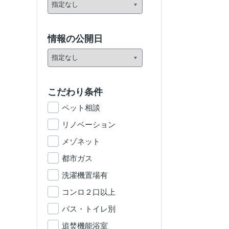
情報の公開日
こだわり条件
ペット相談
リノベーション
メゾネット
都市ガス
洗濯機置場有
コンロ２口以上
バス・トイレ別
追焚機能浴室