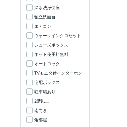
温水洗浄便座
独立洗面台
エアコン
ウォークインクロゼット
シューズボックス
ネット使用料無料
オートロック
TVモニタ付インターホン
宅配ボックス
駐車場あり
2階以上
南向き
角部屋