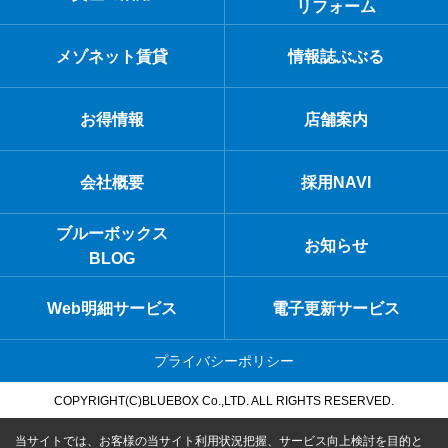
リフォーム
メゾネット賃貸
情報誌ぶぶる
お得情報
店舗案内
会社概要
採用NAVI
ブルーボックス
お知らせ
BLOG
Web明細サービス
電子更新サービス
プライバシーポリシー
COPYRIGHT(C)BLUEBOX Co.,LTD. ALL RIGHTS RESERVED.
当サイトでは、お客様の当サイト利用状況把握、サービス向上検討を目的と