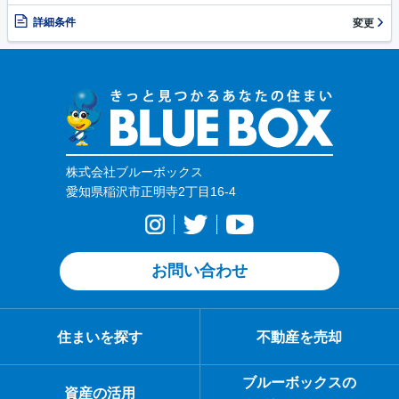
詳細条件
変更
株式会社ブルーボックス
愛知県稲沢市正明寺2丁目16-4
お問い合わせ
住まいを探す
不動産を売却
ブルーボックスの
資産の活用