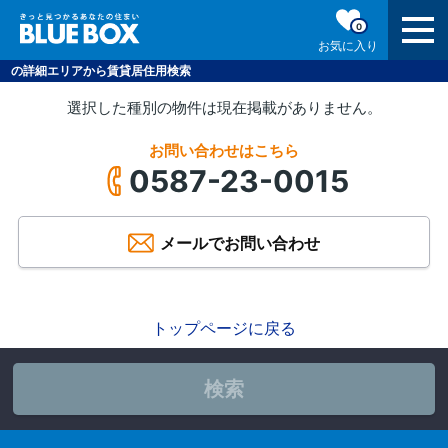
0
お気に入り
の詳細エリアから賃貸居住用検索
選択した種別の物件は現在掲載がありません。
お問い合わせはこちら
0587-23-0015
メールでお問い合わせ
トップページに戻る
検索