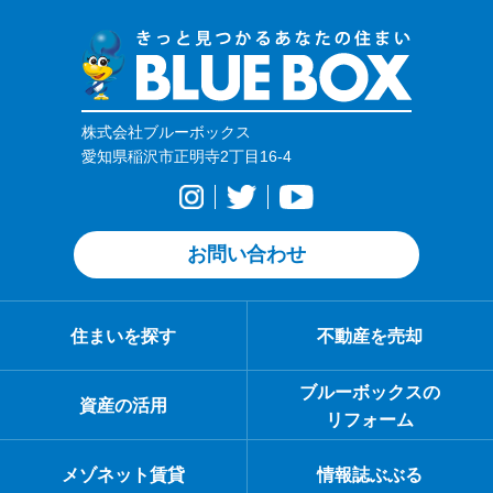
株式会社ブルーボックス
愛知県稲沢市正明寺2丁目16-4
お問い合わせ
住まいを探す
不動産を売却
ブルーボックスの
資産の活用
リフォーム
メゾネット賃貸
情報誌ぶぶる