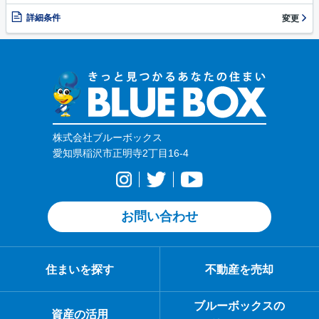
詳細条件
変更
株式会社ブルーボックス
愛知県稲沢市正明寺2丁目16-4
お問い合わせ
住まいを探す
不動産を売却
ブルーボックスの
資産の活用