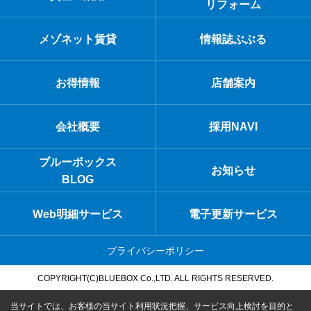
リフォーム
メゾネット賃貸
情報誌ぶぶる
お得情報
店舗案内
会社概要
採用NAVI
ブルーボックス
お知らせ
BLOG
Web明細サービス
電子更新サービス
プライバシーポリシー
COPYRIGHT(C)BLUEBOX Co.,LTD. ALL RIGHTS RESERVED.
当サイトでは、お客様の当サイト利用状況把握、サービス向上検討を目的と