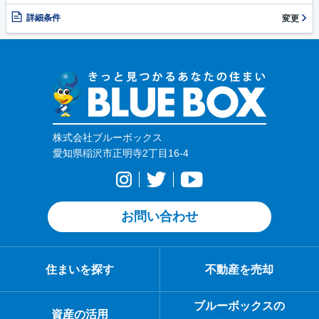
詳細条件
変更
株式会社ブルーボックス
愛知県稲沢市正明寺2丁目16-4
お問い合わせ
住まいを探す
不動産を売却
ブルーボックスの
資産の活用