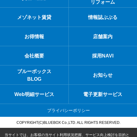
リフォーム
メゾネット賃貸
情報誌ぶぶる
お得情報
店舗案内
会社概要
採用NAVI
ブルーボックス
お知らせ
BLOG
Web明細サービス
電子更新サービス
プライバシーポリシー
COPYRIGHT(C)BLUEBOX Co.,LTD. ALL RIGHTS RESERVED.
当サイトでは、お客様の当サイト利用状況把握、サービス向上検討を目的と