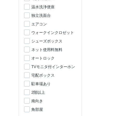
温水洗浄便座
独立洗面台
エアコン
ウォークインクロゼット
シューズボックス
ネット使用料無料
オートロック
TVモニタ付インターホン
宅配ボックス
駐車場あり
2階以上
南向き
角部屋