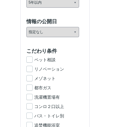
情報の公開日
こだわり条件
ペット相談
リノベーション
メゾネット
都市ガス
洗濯機置場有
コンロ２口以上
バス・トイレ別
追焚機能浴室