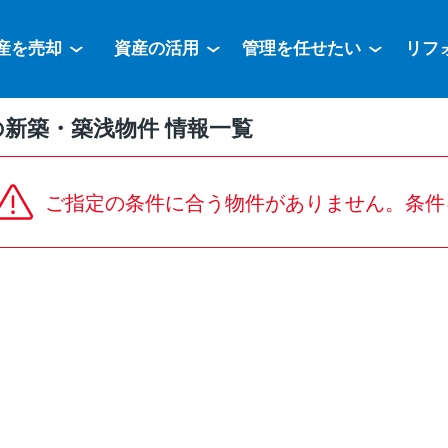
産を売却
資産の活用
管理を任せたい
リフ
新築・築浅物件 情報一覧
ご指定の条件に合う物件がありません。条件