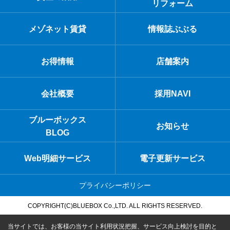
リフォーム
メゾネット賃貸
情報誌ぶぶる
お得情報
店舗案内
会社概要
採用NAVI
ブルーボックス
お知らせ
BLOG
Web明細サービス
電子更新サービス
プライバシーポリシー
COPYRIGHT(C)BLUEBOX Co.,LTD. ALL RIGHTS RESERVED.
当サイトでは、お客様の当サイト利用状況把握、サービス向上検討を目的と