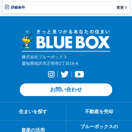
詳細条件
変更
株式会社ブルーボックス
愛知県稲沢市正明寺2丁目16-4
お問い合わせ
住まいを探す
不動産を売却
ブルーボックスの
資産の活用