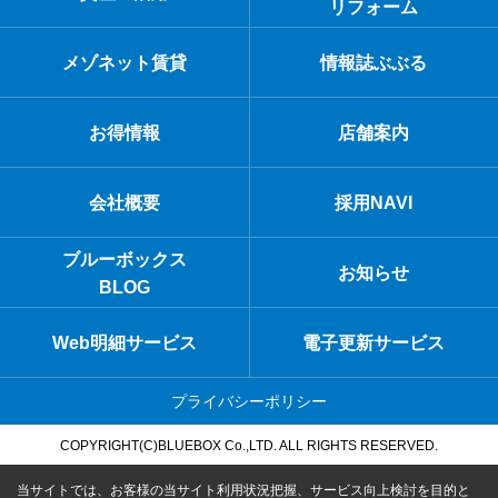
リフォーム
メゾネット賃貸
情報誌ぶぶる
お得情報
店舗案内
会社概要
採用NAVI
ブルーボックス
お知らせ
BLOG
Web明細サービス
電子更新サービス
プライバシーポリシー
COPYRIGHT(C)BLUEBOX Co.,LTD. ALL RIGHTS RESERVED.
当サイトでは、お客様の当サイト利用状況把握、サービス向上検討を目的と