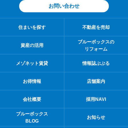
お問い合わせ
住まいを探す
不動産を売却
ブルーボックスの
資産の活用
リフォーム
メゾネット賃貸
情報誌ぶぶる
お得情報
店舗案内
会社概要
採用NAVI
ブルーボックス
お知らせ
BLOG