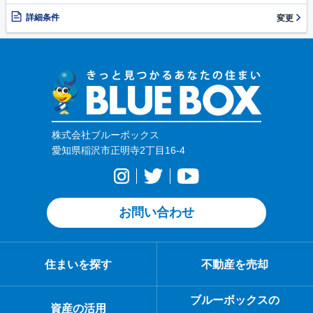
詳細条件
変更
株式会社ブルーボックス
愛知県稲沢市正明寺2丁目16-4
お問い合わせ
住まいを探す
不動産を売却
ブルーボックスの
資産の活用