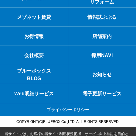
リフォーム
メゾネット賃貸
情報誌ぶぶる
お得情報
店舗案内
会社概要
採用NAVI
ブルーボックス
お知らせ
BLOG
Web明細サービス
電子更新サービス
プライバシーポリシー
COPYRIGHT(C)BLUEBOX Co.,LTD. ALL RIGHTS RESERVED.
当サイトでは、お客様の当サイト利用状況把握、サービス向上検討を目的と