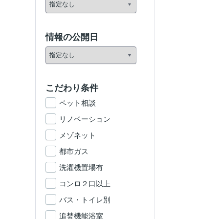
情報の公開日
こだわり条件
ペット相談
リノベーション
メゾネット
都市ガス
洗濯機置場有
コンロ２口以上
バス・トイレ別
追焚機能浴室