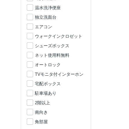
温水洗浄便座
独立洗面台
エアコン
ウォークインクロゼット
シューズボックス
ネット使用料無料
オートロック
TVモニタ付インターホン
宅配ボックス
駐車場あり
2階以上
南向き
角部屋