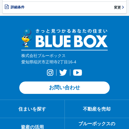
詳細条件
変更
株式会社ブルーボックス
愛知県稲沢市正明寺2丁目16-4
お問い合わせ
住まいを探す
不動産を売却
ブルーボックスの
資産の活用