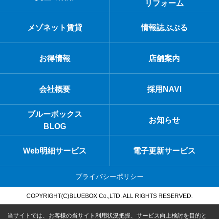
リフォーム
メゾネット賃貸
情報誌ぶぶる
お得情報
店舗案内
会社概要
採用NAVI
ブルーボックス
お知らせ
BLOG
Web明細サービス
電子更新サービス
プライバシーポリシー
COPYRIGHT(C)BLUEBOX Co.,LTD. ALL RIGHTS RESERVED.
当サイトでは、お客様の当サイト利用状況把握、サービス向上検討を目的と