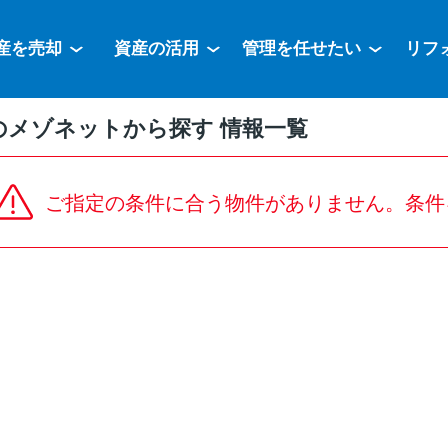
産を売却
資産の活用
管理を任せたい
リフ
のメゾネットから探す 情報一覧
ご指定の条件に合う物件がありません。条件