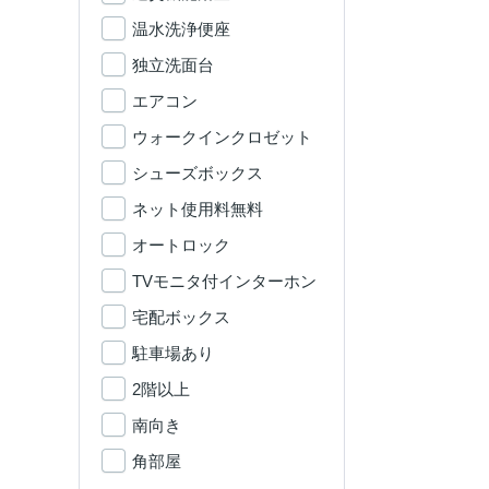
温水洗浄便座
独立洗面台
エアコン
ウォークインクロゼット
シューズボックス
ネット使用料無料
オートロック
TVモニタ付インターホン
宅配ボックス
駐車場あり
2階以上
南向き
角部屋