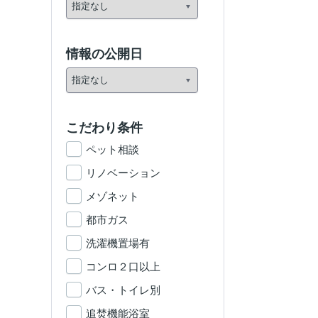
情報の公開日
こだわり条件
ペット相談
リノベーション
メゾネット
都市ガス
洗濯機置場有
コンロ２口以上
バス・トイレ別
追焚機能浴室