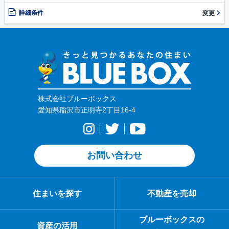
詳細条件
変更
株式会社ブルーボックス
愛知県稲沢市正明寺2丁目16-4
お問い合わせ
住まいを探す
不動産を売却
ブルーボックスの
資産の活用