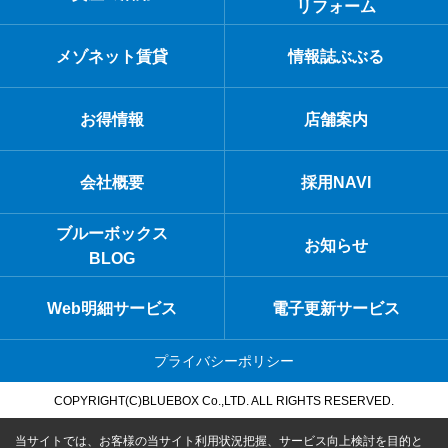
リフォーム
メゾネット賃貸
情報誌ぶぶる
お得情報
店舗案内
会社概要
採用NAVI
ブルーボックス
お知らせ
BLOG
Web明細サービス
電子更新サービス
プライバシーポリシー
COPYRIGHT(C)BLUEBOX Co.,LTD. ALL RIGHTS RESERVED.
当サイトでは、お客様の当サイト利用状況把握、サービス向上検討を目的と