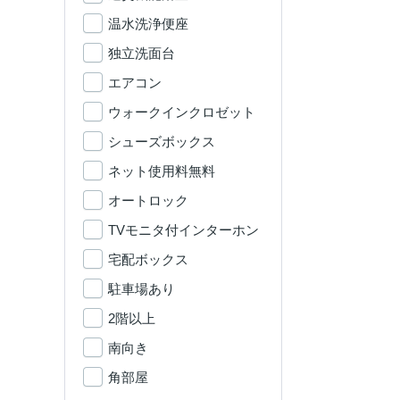
温水洗浄便座
独立洗面台
エアコン
ウォークインクロゼット
シューズボックス
ネット使用料無料
オートロック
TVモニタ付インターホン
宅配ボックス
駐車場あり
2階以上
南向き
角部屋