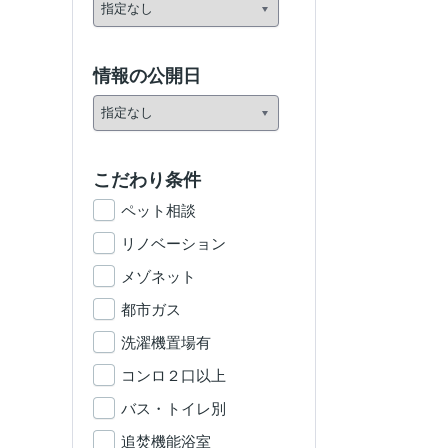
情報の公開日
こだわり条件
ペット相談
リノベーション
メゾネット
都市ガス
洗濯機置場有
コンロ２口以上
バス・トイレ別
追焚機能浴室