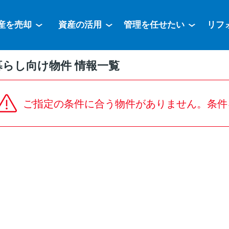
産を売却
資産の活用
管理を任せたい
リフ
暮らし向け物件 情報一覧
ご指定の条件に合う物件がありません。条件