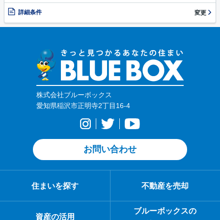
詳細条件
変更
株式会社ブルーボックス
愛知県稲沢市正明寺2丁目16-4
お問い合わせ
住まいを探す
不動産を売却
ブルーボックスの
資産の活用