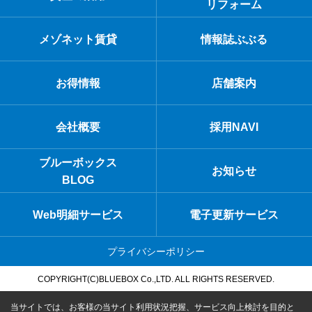
リフォーム
メゾネット賃貸
情報誌ぶぶる
お得情報
店舗案内
会社概要
採用NAVI
ブルーボックス
お知らせ
BLOG
Web明細サービス
電子更新サービス
プライバシーポリシー
COPYRIGHT(C)BLUEBOX Co.,LTD. ALL RIGHTS RESERVED.
当サイトでは、お客様の当サイト利用状況把握、サービス向上検討を目的と