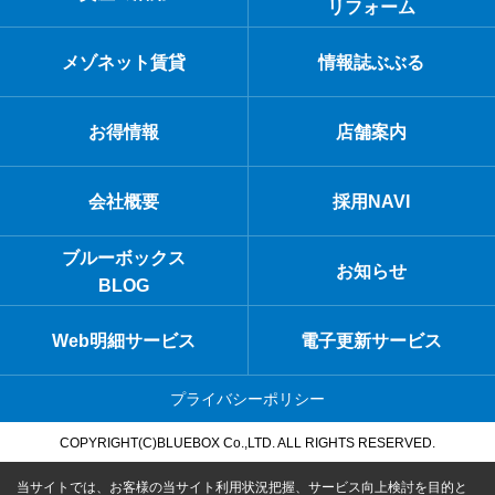
リフォーム
メゾネット賃貸
情報誌ぶぶる
お得情報
店舗案内
会社概要
採用NAVI
ブルーボックス
お知らせ
BLOG
Web明細サービス
電子更新サービス
プライバシーポリシー
COPYRIGHT(C)BLUEBOX Co.,LTD. ALL RIGHTS RESERVED.
当サイトでは、お客様の当サイト利用状況把握、サービス向上検討を目的と