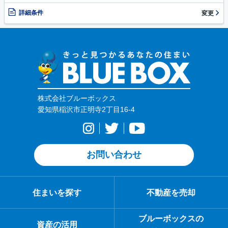
詳細条件
変更
株式会社ブルーボックス
愛知県稲沢市正明寺2丁目16-4
お問い合わせ
住まいを探す
不動産を売却
ブルーボックスの
資産の活用