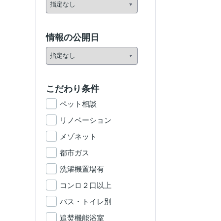
情報の公開日
こだわり条件
ペット相談
リノベーション
メゾネット
都市ガス
洗濯機置場有
コンロ２口以上
バス・トイレ別
追焚機能浴室