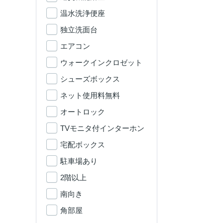
温水洗浄便座
独立洗面台
エアコン
ウォークインクロゼット
シューズボックス
ネット使用料無料
オートロック
TVモニタ付インターホン
宅配ボックス
駐車場あり
2階以上
南向き
角部屋