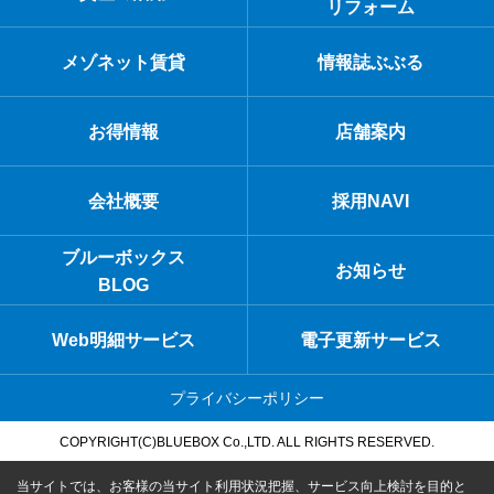
リフォーム
メゾネット賃貸
情報誌ぶぶる
お得情報
店舗案内
会社概要
採用NAVI
ブルーボックス
お知らせ
BLOG
Web明細サービス
電子更新サービス
プライバシーポリシー
COPYRIGHT(C)BLUEBOX Co.,LTD. ALL RIGHTS RESERVED.
当サイトでは、お客様の当サイト利用状況把握、サービス向上検討を目的と