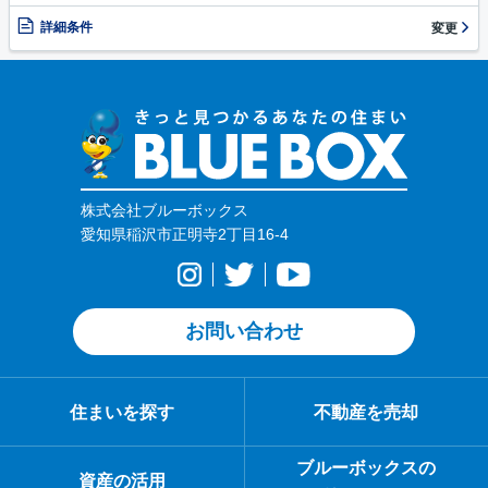
詳細条件
変更
株式会社ブルーボックス
愛知県稲沢市正明寺2丁目16-4
お問い合わせ
住まいを探す
不動産を売却
ブルーボックスの
資産の活用