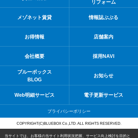
リフォーム
メゾネット賃貸
情報誌ぶぶる
お得情報
店舗案内
会社概要
採用NAVI
ブルーボックス
お知らせ
BLOG
Web明細サービス
電子更新サービス
プライバシーポリシー
COPYRIGHT(C)BLUEBOX Co.,LTD. ALL RIGHTS RESERVED.
当サイトでは、お客様の当サイト利用状況把握、サービス向上検討を目的と