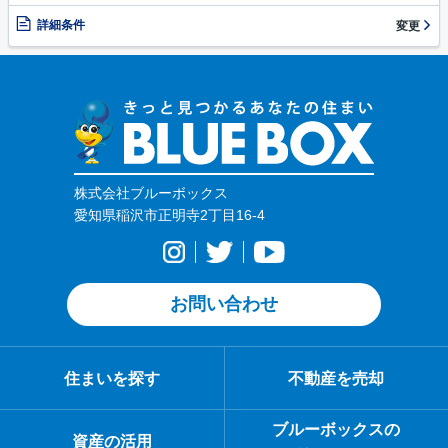
詳細条件
変更
株式会社ブルーボックス
愛知県稲沢市正明寺2丁目16-4
お問い合わせ
住まいを探す
不動産を売却
ブルーボックスの
資産の活用