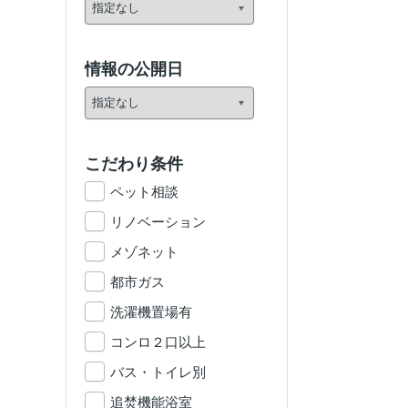
情報の公開日
こだわり条件
ペット相談
リノベーション
メゾネット
都市ガス
洗濯機置場有
コンロ２口以上
バス・トイレ別
追焚機能浴室