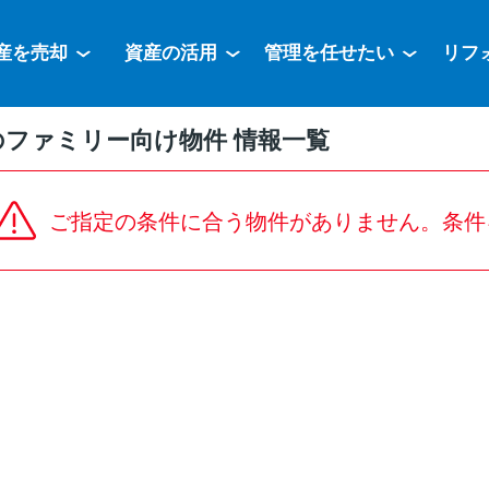
産を売却
資産の活用
管理を任せたい
リフ
のファミリー向け物件 情報一覧
ご指定の条件に合う物件がありません。条件