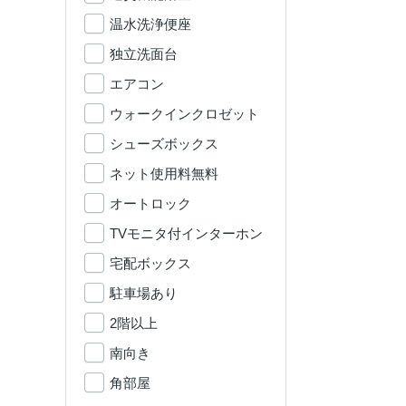
温水洗浄便座
独立洗面台
エアコン
ウォークインクロゼット
シューズボックス
ネット使用料無料
オートロック
TVモニタ付インターホン
宅配ボックス
駐車場あり
2階以上
南向き
角部屋