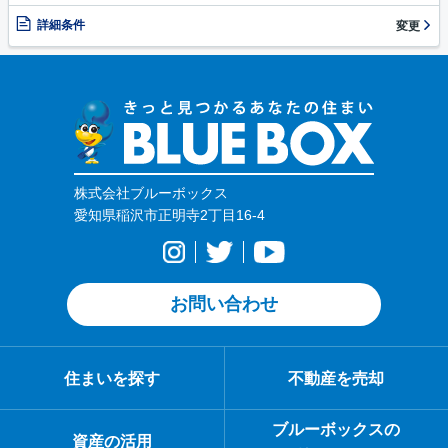
詳細条件
変更
株式会社ブルーボックス
愛知県稲沢市正明寺2丁目16-4
お問い合わせ
住まいを探す
不動産を売却
ブルーボックスの
資産の活用