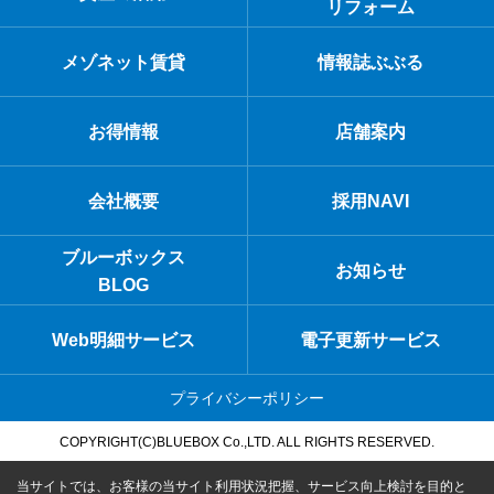
リフォーム
メゾネット賃貸
情報誌ぶぶる
お得情報
店舗案内
会社概要
採用NAVI
ブルーボックス
お知らせ
BLOG
Web明細サービス
電子更新サービス
プライバシーポリシー
COPYRIGHT(C)BLUEBOX Co.,LTD. ALL RIGHTS RESERVED.
当サイトでは、お客様の当サイト利用状況把握、サービス向上検討を目的と