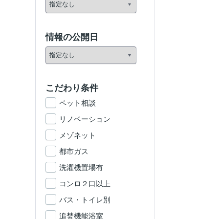
情報の公開日
こだわり条件
ペット相談
リノベーション
メゾネット
都市ガス
洗濯機置場有
コンロ２口以上
バス・トイレ別
追焚機能浴室