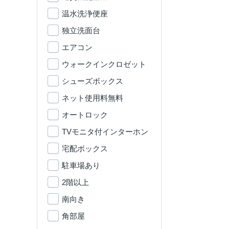
温水洗浄便座
独立洗面台
エアコン
ウォークインクロゼット
シューズボックス
ネット使用料無料
オートロック
TVモニタ付インターホン
宅配ボックス
駐車場あり
2階以上
南向き
角部屋