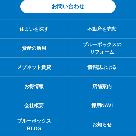
お問い合わせ
住まいを探す
不動産を売却
ブルーボックスの
資産の活用
リフォーム
メゾネット賃貸
情報誌ぶぶる
お得情報
店舗案内
会社概要
採用NAVI
ブルーボックス
お知らせ
BLOG